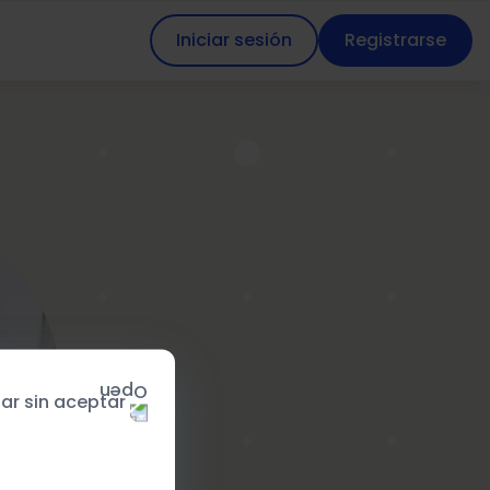
Iniciar sesión
Registrarse
ar sin aceptar