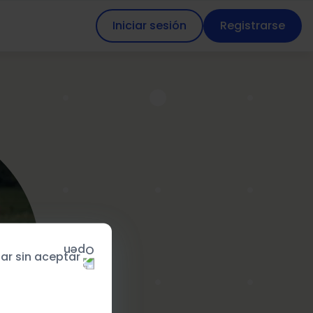
Iniciar sesión
Registrarse
ar sin aceptar