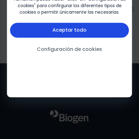
cookies" para confirgurar los diferentes tipos de
Biogen-286662
cookies o permitir únicamente las necesarias.
Aceptar todo
Configuración de cookies